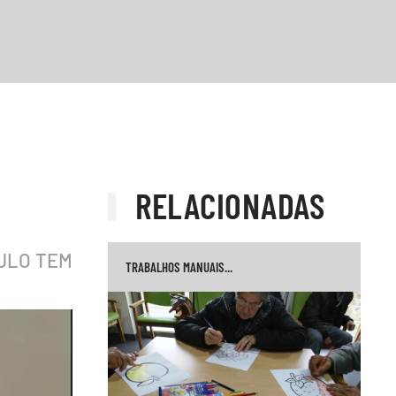
RELACIONADAS
ULO TEM
TRABALHOS MANUAIS...