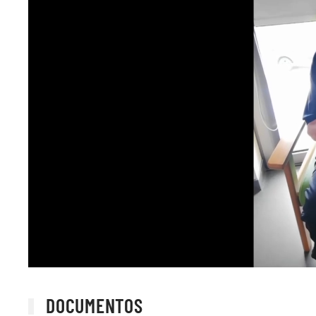
DOCUMENTOS