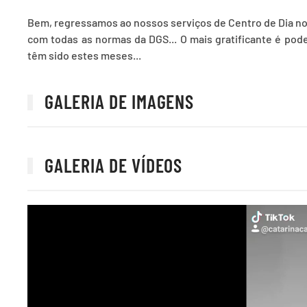
Bem, regressamos ao nossos serviços de Centro de Dia no
com todas as normas da DGS... O mais gratificante é pod
têm sido estes meses...
GALERIA DE IMAGENS
GALERIA DE VÍDEOS