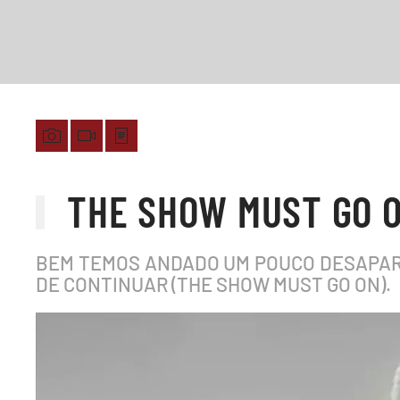
THE SHOW MUST GO 
BEM TEMOS ANDADO UM POUCO DESAPAR
DE CONTINUAR (THE SHOW MUST GO ON).