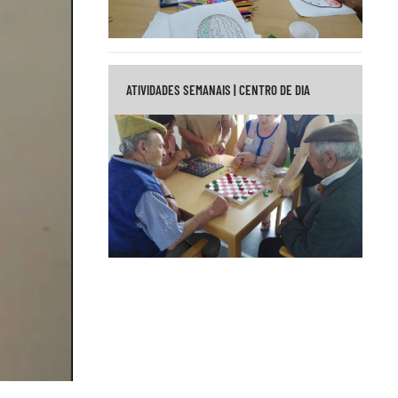
ATIVIDADES SEMANAIS | CENTRO DE DIA