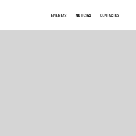
EMENTAS
NOTÍCIAS
CONTACTOS