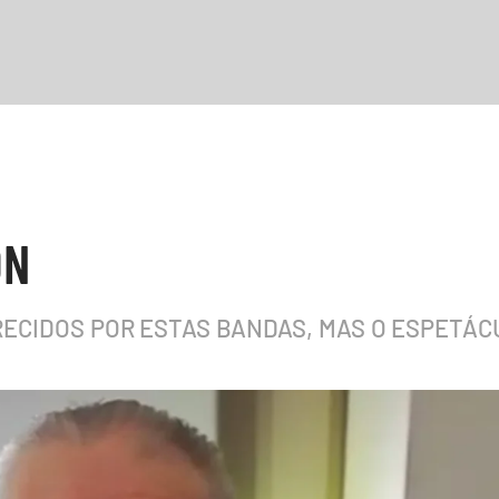
ON
ECIDOS POR ESTAS BANDAS, MAS O ESPETÁC